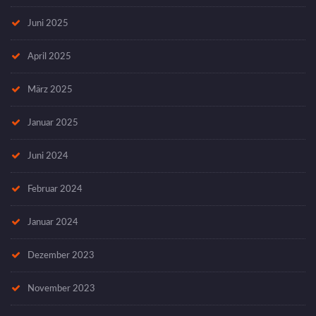
Juni 2025
April 2025
März 2025
Januar 2025
Juni 2024
Februar 2024
Januar 2024
Dezember 2023
November 2023