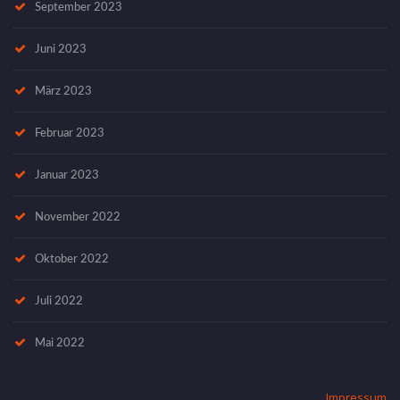
September 2023
Juni 2023
März 2023
Februar 2023
Januar 2023
November 2022
Oktober 2022
Juli 2022
Mai 2022
Impressum