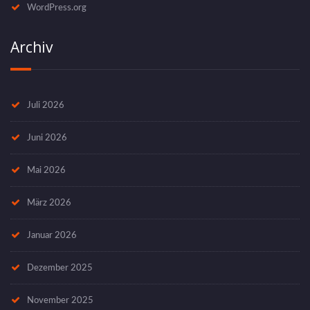
WordPress.org
Archiv
Juli 2026
Juni 2026
Mai 2026
März 2026
Januar 2026
Dezember 2025
November 2025