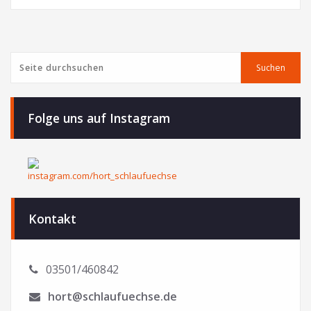
Suchen
Suchen
Folge uns auf Instagram
Kontakt
03501/460842
hort@schlaufuechse.de