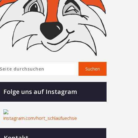
Suchen
Suchen
Folge uns auf Instagram
Kontakt