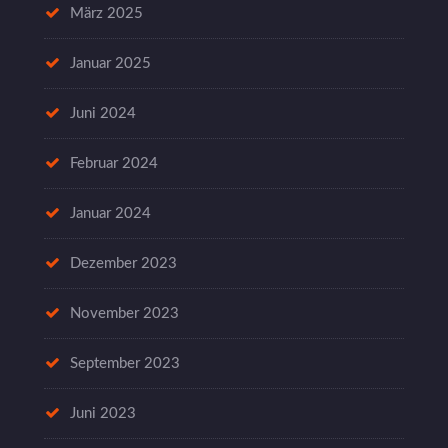
März 2025
Januar 2025
Juni 2024
Februar 2024
Januar 2024
Dezember 2023
November 2023
September 2023
Juni 2023