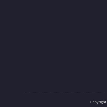
Copyright 