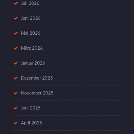
Juli 2026
Juni 2026
Mai 2026
März 2026
Januar 2026
Dezember 2025
November 2025
Juni 2025
April 2025