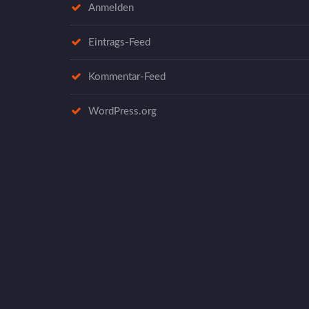
Anmelden
Eintrags-Feed
Kommentar-Feed
WordPress.org