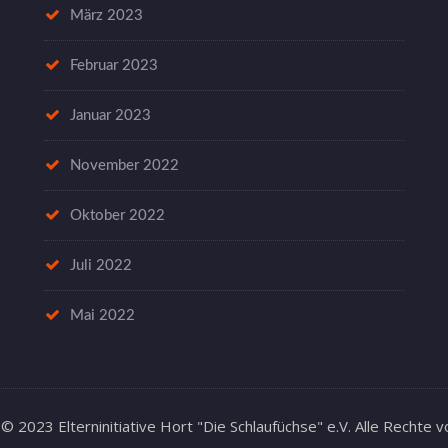
März 2023
Februar 2023
Januar 2023
November 2022
Oktober 2022
Juli 2022
Mai 2022
© 2023 Elterninitiative Hort "Die Schlaufüchse" e.V. Alle Rechte 