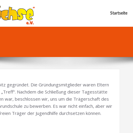
Startseite
itz gegründet. Die Gründungsmitglieder waren Eltern
 „Treff“. Nachdem die Schließung dieser Tagesstätte
ten war, beschlossen wir, uns um die Trägerschaft des
undschule zu bewerben. Es war nicht einfach, aber wir
reien Träger der Jugendhilfe durchsetzen können.