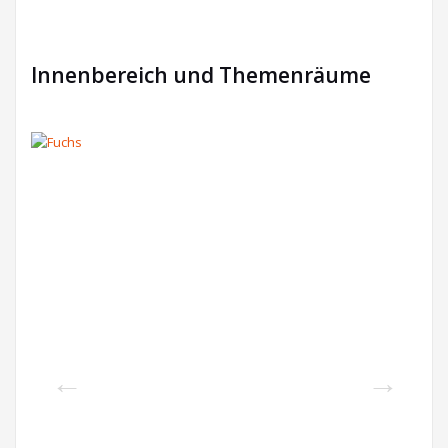
Innenbereich und Themenräume