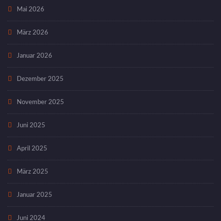
Mai 2026
März 2026
Januar 2026
Dezember 2025
November 2025
Juni 2025
April 2025
März 2025
Januar 2025
Juni 2024