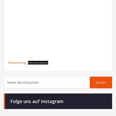
Hausordnung
Herunterladen
Suchen
Suchen
Folge uns auf Instagram