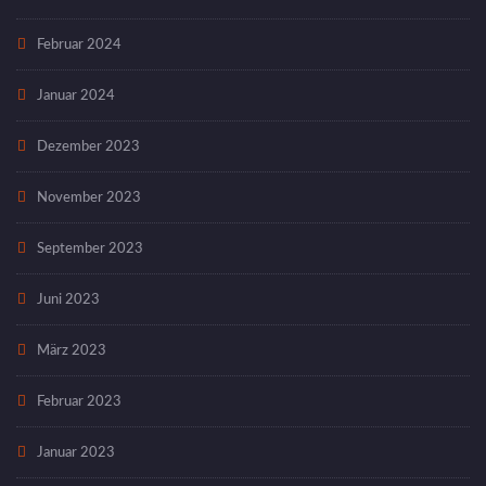
Februar 2024
Januar 2024
Dezember 2023
November 2023
September 2023
Juni 2023
März 2023
Februar 2023
Januar 2023