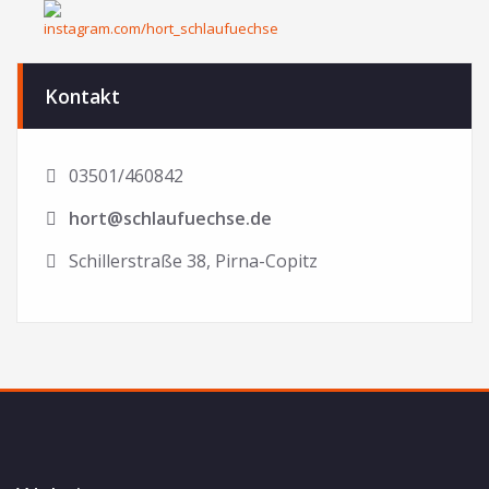
Kontakt
03501/460842
hort@schlaufuechse.de
Schillerstraße 38, Pirna-Copitz