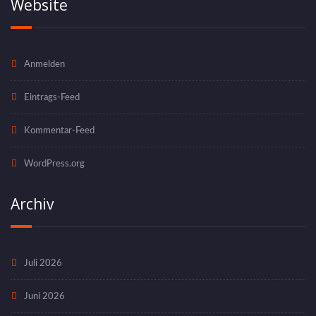
Website
Anmelden
Eintrags-Feed
Kommentar-Feed
WordPress.org
Archiv
Juli 2026
Juni 2026