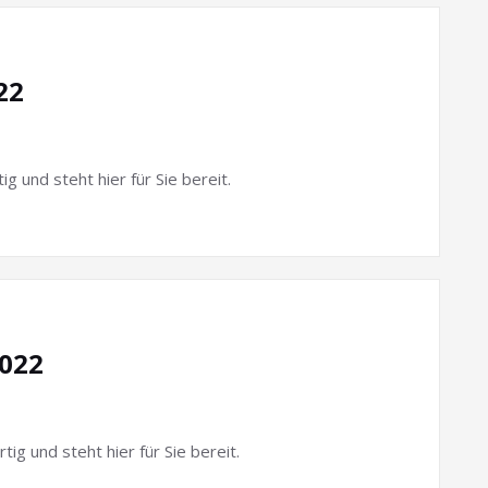
22
ig und steht hier für Sie bereit.
2022
ig und steht hier für Sie bereit.