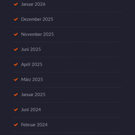
Januar 2026
Dezember 2025
November 2025
Juni 2025
April 2025
März 2025
Januar 2025
Juni 2024
Februar 2024