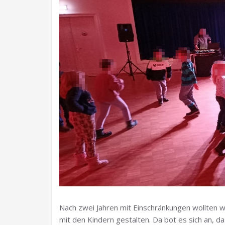
Nach zwei Jahren mit Einschränkungen wollten w
mit den Kindern gestalten. Da bot es sich an, da