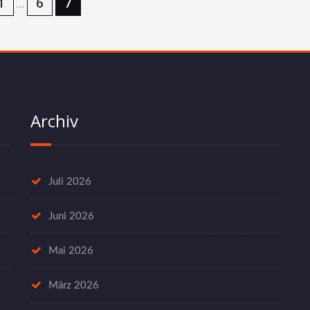
1
6
7
…
Archiv
Juli 2026
Juni 2026
Mai 2026
März 2026