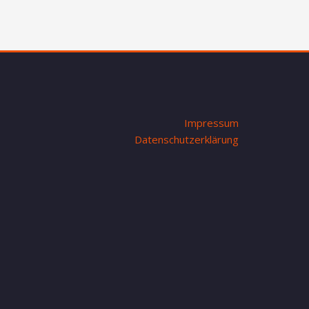
Impressum
Datenschutzerklärung