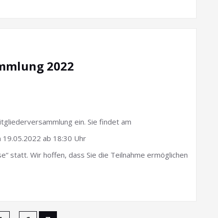
ammlung 2022
Mitgliederversammlung ein. Sie findet am
 19.05.2022 ab 18:30 Uhr
 statt. Wir hoffen, dass Sie die Teilnahme ermöglichen