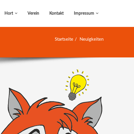
Hort
Verein
Kontakt
Impressum
Startseite
Neuigkeiten