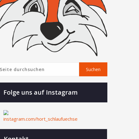
Suchen
Suchen
Folge uns auf Instagram
Kontakt