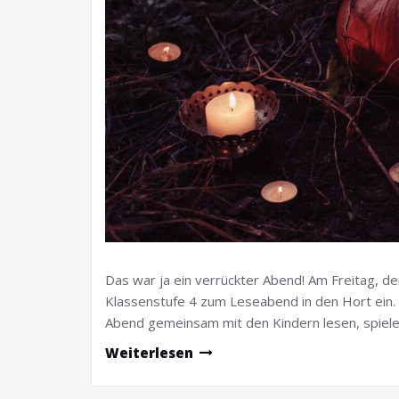
Das war ja ein verrückter Abend! Am Freitag, de
Klassenstufe 4 zum Leseabend in den Hort ein. Se
Abend gemeinsam mit den Kindern lesen, spiele
Weiterlesen