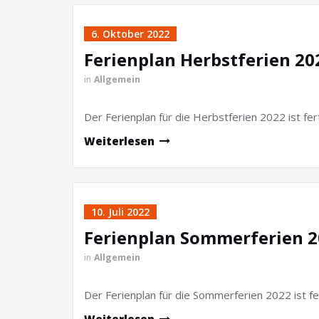
6. Oktober 2022
Ferienplan Herbstferien 20
in
Allgemein
Der Ferienplan für die Herbstferien 2022 ist fert
Weiterlesen
10. Juli 2022
Ferienplan Sommerferien 
in
Allgemein
Der Ferienplan für die Sommerferien 2022 ist fert
Weiterlesen