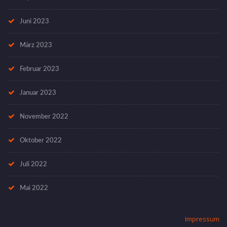
Juni 2023
März 2023
Februar 2023
Januar 2023
November 2022
Oktober 2022
Juli 2022
Mai 2022
Impressum