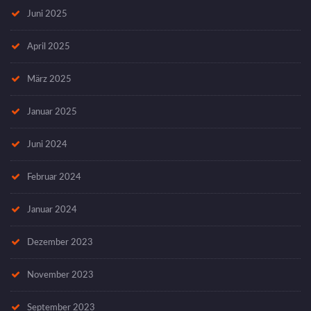
Juni 2025
April 2025
März 2025
Januar 2025
Juni 2024
Februar 2024
Januar 2024
Dezember 2023
November 2023
September 2023