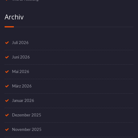
Archiv
Juli 2026
Juni 2026
Mai 2026
März 2026
Januar 2026
Dezember 2025
November 2025