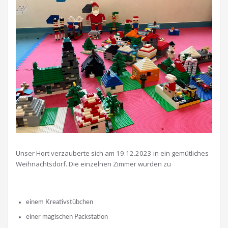
Unser Hort verzauberte sich am 19.12.2023 in ein gemütliches
Weihnachtsdorf. Die einzelnen Zimmer wurden zu
einem Kreativstübchen
einer magischen Packstation