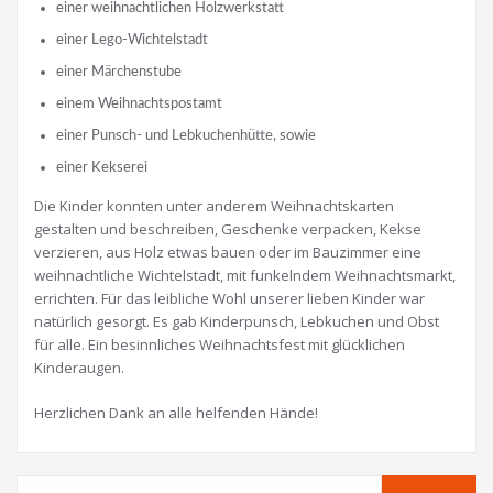
einer weihnachtlichen Holzwerkstatt
einer Lego-Wichtelstadt
einer Märchenstube
einem Weihnachtspostamt
einer Punsch- und Lebkuchenhütte, sowie
einer Kekserei
Die Kinder konnten unter anderem Weihnachtskarten
gestalten und beschreiben, Geschenke verpacken, Kekse
verzieren, aus Holz etwas bauen oder im Bauzimmer eine
weihnachtliche Wichtelstadt, mit funkelndem Weihnachtsmarkt,
errichten. Für das leibliche Wohl unserer lieben Kinder war
natürlich gesorgt. Es gab Kinderpunsch, Lebkuchen und Obst
für alle. Ein besinnliches Weihnachtsfest mit glücklichen
Kinderaugen.
Herzlichen Dank an alle helfenden Hände!