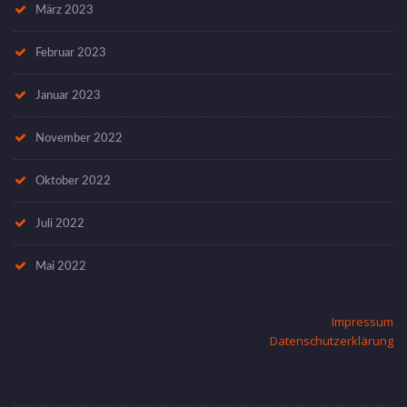
März 2023
Februar 2023
Januar 2023
November 2022
Oktober 2022
Juli 2022
Mai 2022
Impressum
Datenschutzerklärung