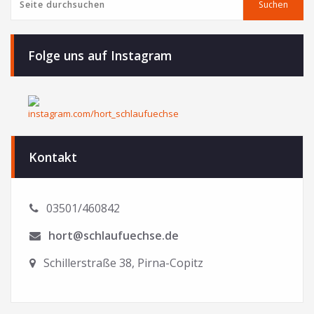
Suchen
Suchen
Folge uns auf Instagram
Kontakt
03501/460842
hort@schlaufuechse.de
Schillerstraße 38, Pirna-Copitz