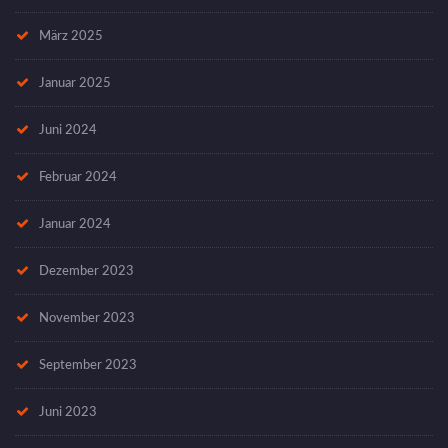
März 2025
Januar 2025
Juni 2024
Februar 2024
Januar 2024
Dezember 2023
November 2023
September 2023
Juni 2023