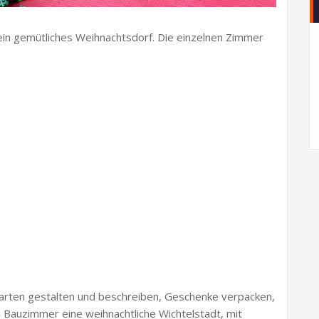
ein gemütliches Weihnachtsdorf. Die einzelnen Zimmer
arten gestalten und beschreiben, Geschenke verpacken,
 Bauzimmer eine weihnachtliche Wichtelstadt, mit