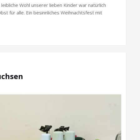
leibliche Wohl unserer lieben Kinder war natürlich
t für alle. Ein besinnliches Weihnachtsfest mit
üchsen