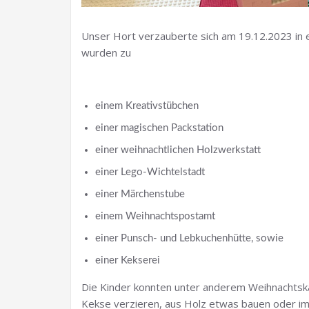
Unser Hort verzauberte sich am 19.12.2023 in 
wurden zu
einem Kreativstübchen
einer magischen Packstation
einer weihnachtlichen Holzwerkstatt
einer Lego-Wichtelstadt
einer Märchenstube
einem Weihnachtspostamt
einer Punsch- und Lebkuchenhütte, sowie
einer Kekserei
Die Kinder konnten unter anderem Weihnachtsk
Kekse verzieren, aus Holz etwas bauen oder im