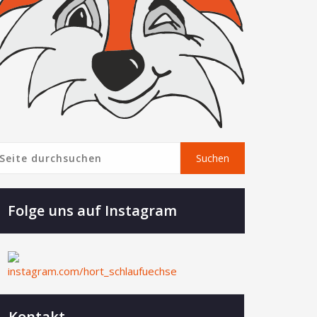
Suchen
Suchen
Folge uns auf Instagram
Kontakt