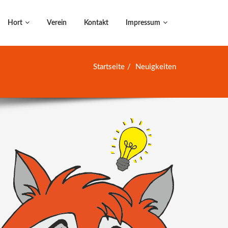
Hort
Verein
Kontakt
Impressum
Startseite
Neuigkeiten