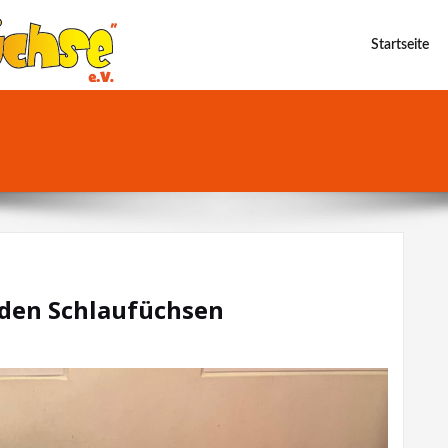
Startseite
 den Schlaufüchsen